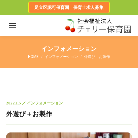
足立区認可保育園 保育士求人募集
インフォメーション
HOME
インフォメーション
外遊び＋お製作
2022.1.5 ／ インフォメーション
外遊び＋お製作