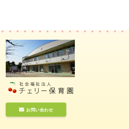
お問い合わせ