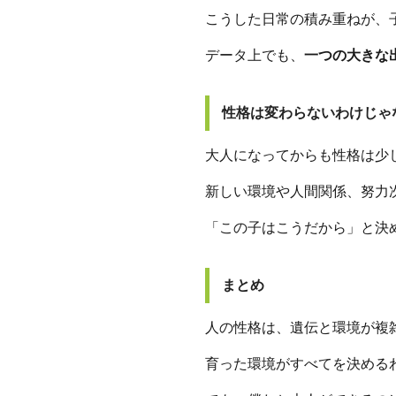
こうした日常の積み重ねが、
データ上でも、
一つの大きな
性格は変わらないわけじゃ
大人になってからも性格は少
新しい環境や人間関係、努力
「この子はこうだから」と決
まとめ
人の性格は、遺伝と環境が複
育った環境がすべてを決める