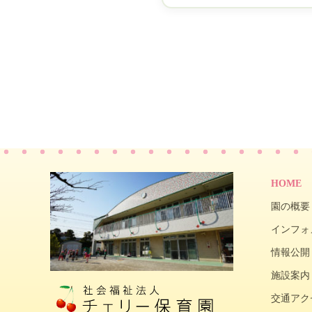
HOME
園の概要
インフォ
情報公開
施設案内
交通アク