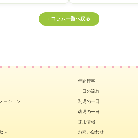
‹ コラム一覧へ戻る
年間行事
一日の流れ
メーション
乳児の一日
幼児の一日
採用情報
セス
お問い合わせ