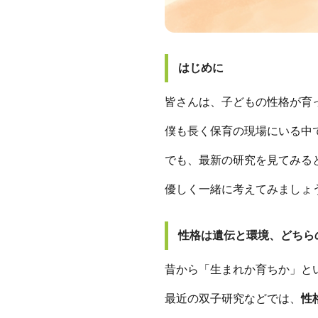
はじめに
皆さんは、子どもの性格が育
僕も長く保育の現場にいる中
でも、最新の研究を見てみる
優しく一緒に考えてみましょ
性格は遺伝と環境、どちら
昔から「生まれか育ちか」と
最近の双子研究などでは、
性