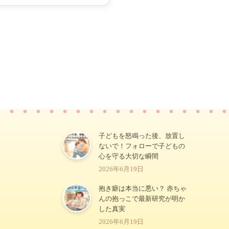
子どもを怒鳴った後、放置し
ないで！フォローで子どもの
心を守る大切な瞬間
2026年6月19日
抱き癖は本当に悪い？ 赤ちゃ
んの抱っこで最新研究が明か
した真実
2026年6月19日