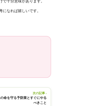
だけで十分意味があります。
考になれば嬉しいです。
次の記事 ›
もの命を守る予防策とすぐにやる
べきこと