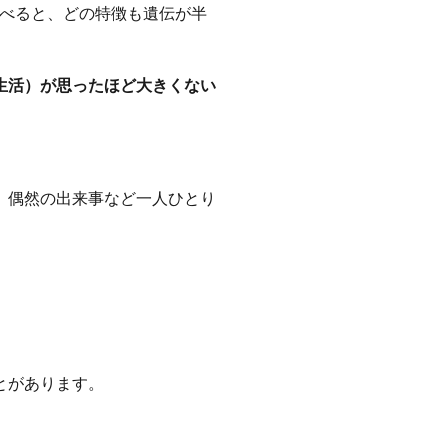
で調べると、どの特徴も遺伝が半
生活）が思ったほど大きくない
、偶然の出来事など一人ひとり
とがあります。