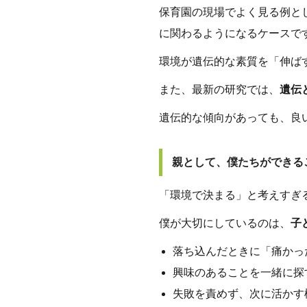
保育園の現場でよく見る例と
に関わるようになるケースで
環境が遺伝的な素質を「伸ば
また、最新の研究では、
遺伝
遺伝的な傾向があっても、良
親として、僕たちができる
「環境で決まる」と考えすぎ
僕が大切にしているのは、
子
落ち込んだときに「痛かっ
興味のあることを一緒に探
失敗を責めず、次に活かす