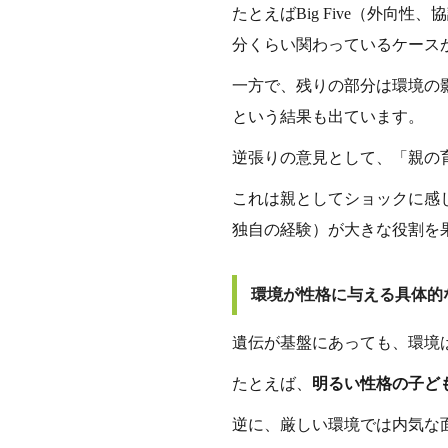
たとえばBig Five（外
分くらい関わっているケース
一方で、残りの部分は環境の
という結果も出ています。
逆張りの意見として、「親の
これは親としてショックに感
独自の経験）が大きな役割を
環境が性格に与える具体的
遺伝が基盤にあっても、環境
たとえば、
明るい性格の子ど
逆に、厳しい環境では内気な