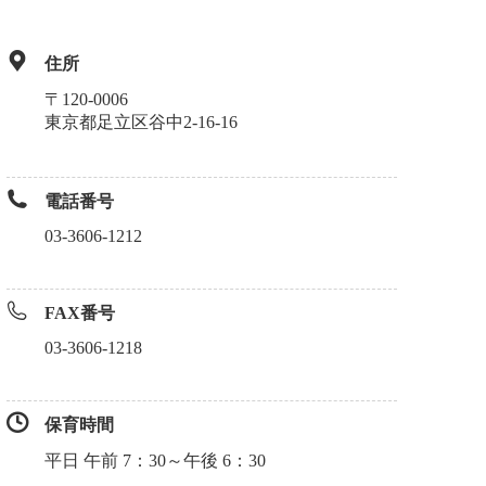
住所
〒120-0006
東京都足立区谷中2-16-16
電話番号
03-3606-1212
FAX番号
03-3606-1218
保育時間
平日 午前 7：30～午後 6：30