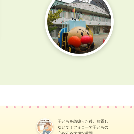
子どもを怒鳴った後、放置し
ないで！フォローで子どもの
心を守る大切な瞬間