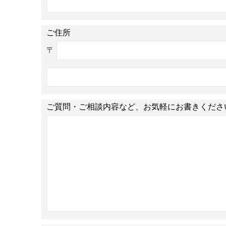
ご住所
〒
ご質問・ご相談内容など、お気軽にお書きくださ