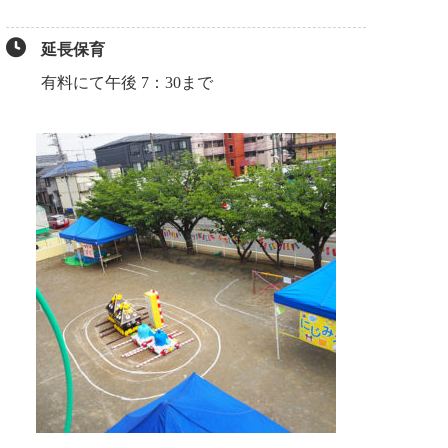
延長保育
有料にて午後 7：30まで