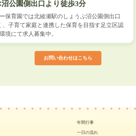
ぶ沼公園側出口より徒歩3分
ー保育園では北綾瀬駅のしょうぶ沼公園側出口
く、子育て家庭と連携した保育を目指す足立区認
環境にて求人募集中。
お問い合わせはこちら
年間行事
一日の流れ