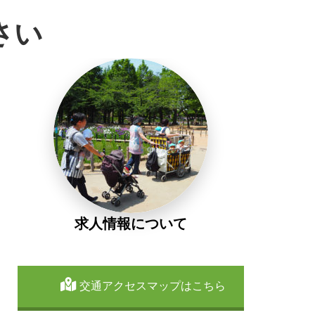
さい
求人情報について
交通アクセスマップはこちら