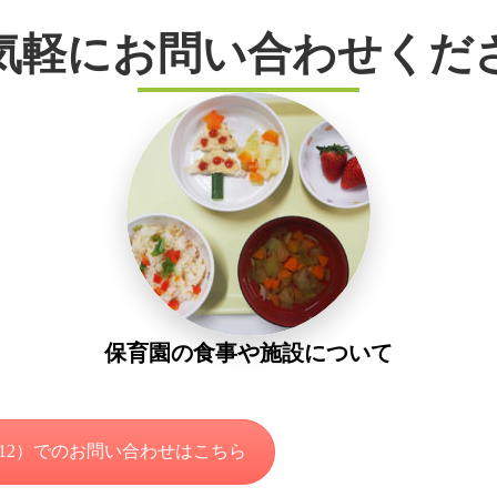
気軽にお問い合わせくだ
保育園の食事や施設について
-1212）でのお問い合わせはこちら