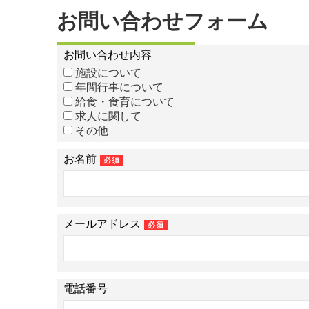
お問い合わせフォーム
お問い合わせ内容
施設について
年間行事について
給食・食育について
求人に関して
その他
お名前
必須
メールアドレス
必須
電話番号