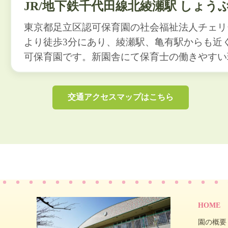
JR/地下鉄千代田線北綾瀬駅 しょう
東京都足立区認可保育園の社会福祉法人チェリ
より徒歩3分にあり、綾瀬駅、亀有駅からも近
可保育園です。新園舎にて保育士の働きやすい
交通アクセスマップはこちら
HOME
園の概要