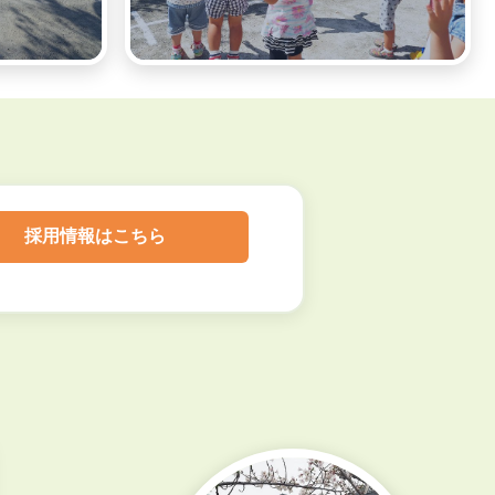
採用情報はこちら