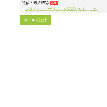
送信の最終確認
必須
プライバシーポリシーを確認いたしました