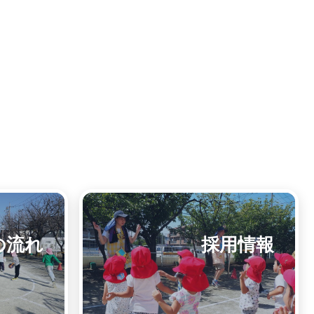
の流れ
採用情報