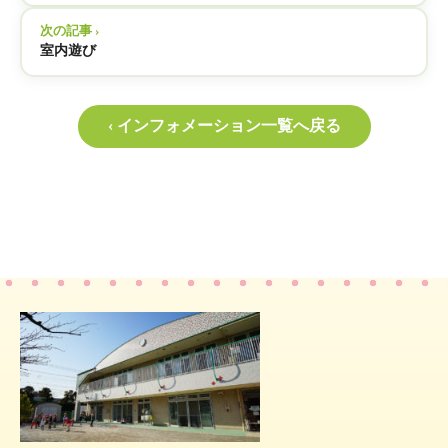
次の記事 ›
室内遊び
‹ インフォメーション一覧へ戻る