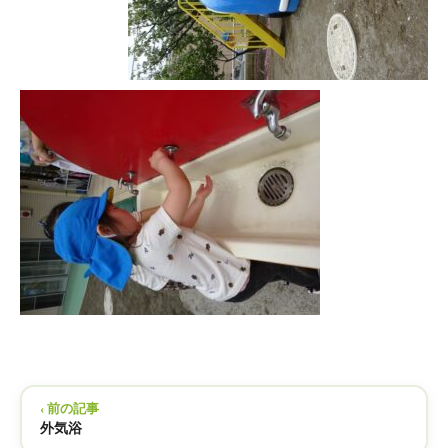
‹ 前の記事
外気浴