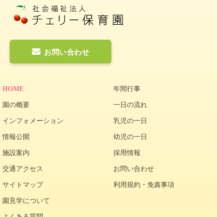
お問い合わせ
HOME
年間行事
園の概要
一日の流れ
インフォメーション
乳児の一日
情報公開
幼児の一日
施設案内
採用情報
交通アクセス
お問い合わせ
サイトマップ
利用規約・免責事項
園見学について
よくある質問