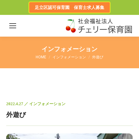
足立区認可保育園 保育士求人募集
インフォメーション
HOME
インフォメーション
外遊び
2022.4.27 ／ インフォメーション
外遊び