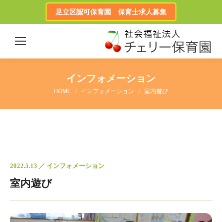
足立区認可保育園 保育士求人募集
インフォメーション
HOME
インフォメーション
室内遊び
2022.5.13 ／ インフォメーション
室内遊び