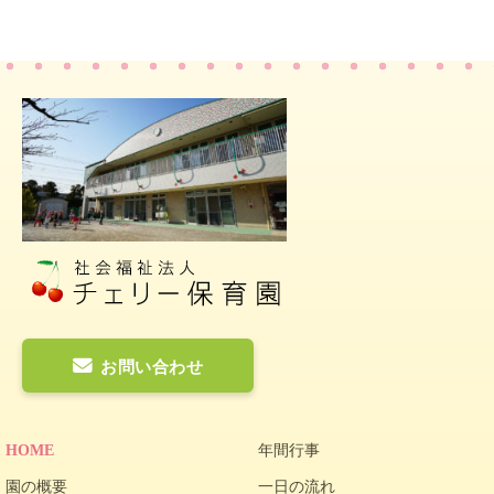
お問い合わせ
HOME
年間行事
園の概要
一日の流れ