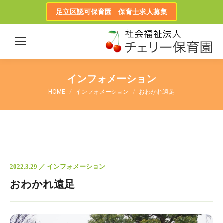
足立区認可保育園 保育士求人募集
インフォメーション
HOME
インフォメーション
おわかれ遠足
2022.3.29 ／ インフォメーション
おわかれ遠足