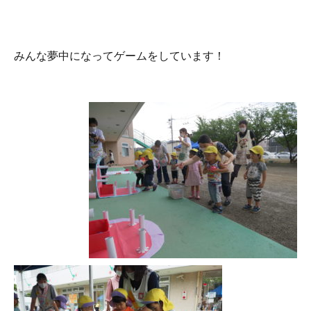
みんな夢中になってゲームをしています！