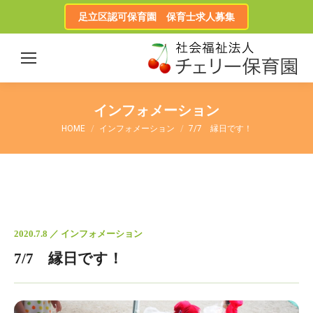
足立区認可保育園 保育士求人募集
インフォメーション
HOME
インフォメーション
7/7 縁日です！
2020.7.8 ／ インフォメーション
7/7 縁日です！