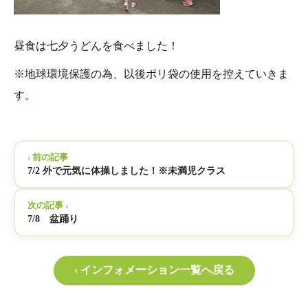
昼食は七夕うどんを食べました！
※地球環境保護の為、以後ポリ袋の使用を控えていきま
す。
‹ 前の記事
7/2 外で元気に体操しました！※未満児クラス
次の記事 ›
7/8 盆踊り
‹ インフォメーション一覧へ戻る