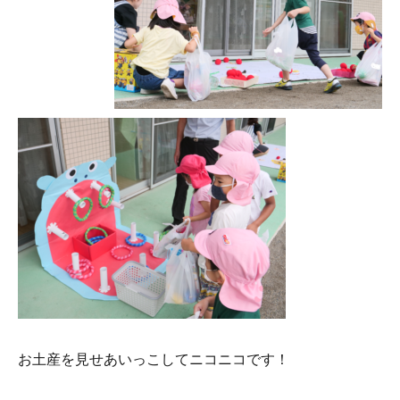
お土産を見せあいっこしてニコニコです！