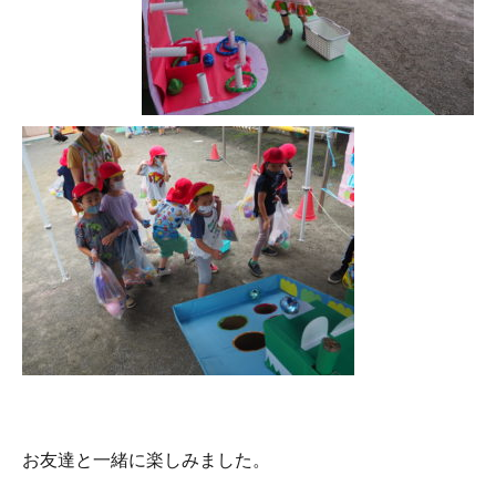
お友達と一緒に楽しみました。