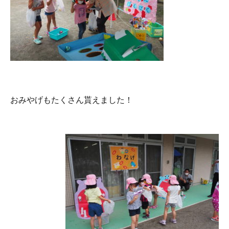
おみやげもたくさん貰えました！