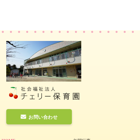
お問い合わせ