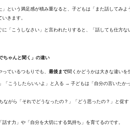
た」という満足感が積み重なると、子どもは「また話してみよ
ていきます。
ぐに「こうしなさい」と言われたりすると、「話しても仕方な
。
でちゃんと聞く」の違い
やっているつもりでも、
最後まで
聞くかどうかは大きな違いを
」「こうしたらいいよ」と入る → 子どもは「自分の言いたか
ちながら「それでどうなったの？」「どう思ったの？」と促す 
「話す力」や「自分を大切にする気持ち」を育てるのです。