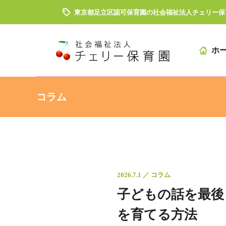
東京都足立区認可保育園の社会福祉法人チェリー保
ホ
コラム
2026.7.1 ／ コラム
子どもの話を最後
を育てる方法