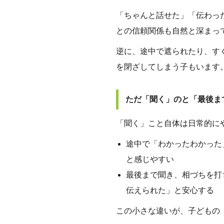
「ちゃんと話せた」「伝わっ
との信頼関係も自然と深まっ
逆に、途中で遮られたり、す
を閉ざしてしまう子もいます
ただ「聞く」のと「最後ま
「聞く」こと自体は日常的に
途中で「わかったわかった
と感じやすい
最後まで聞き、相づちを打
伝えられた」と安心する
この小さな違いが、子どもの