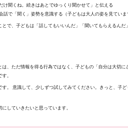
だけ聞くね。続きはあとでゆっくり聞かせて」と伝える
会話で「聞く」姿勢を意識する（子どもは大人の姿を見ていま
ことで、子どもは「話してもいいんだ」「聞いてもらえるんだ
とは、ただ情報を得る行為ではなく、子どもの「自分は大切に
です。
です。 意識して、少しずつ試してみてください。きっと、子ど
。
切にしていきたいと思っています。