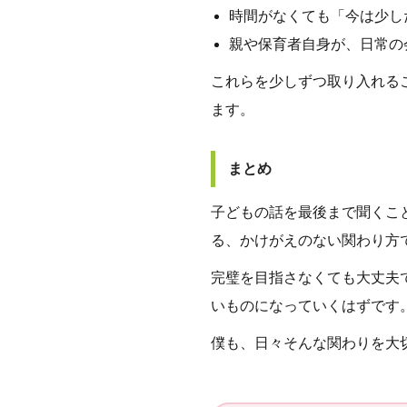
時間がなくても「今は少し
親や保育者自身が、日常の
これらを少しずつ取り入れる
ます。
まとめ
子どもの話を最後まで聞くこ
る、かけがえのない関わり方
完璧を目指さなくても大丈夫
いものになっていくはずです
僕も、日々そんな関わりを大