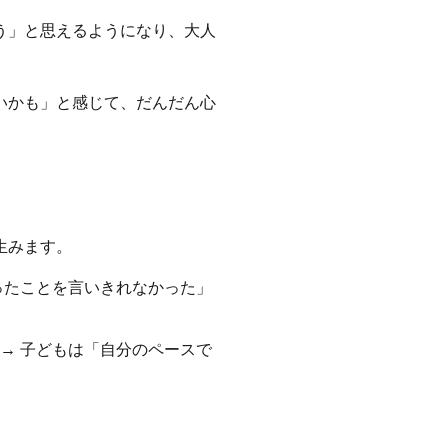
う」と思えるようになり、大人
いかも」と感じて、だんだん心
生みます。
ったことを言いきれなかった」
→ 子どもは「自分のペースで