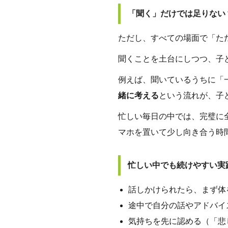
「聞く」だけでは足りない
ただし、すべての場面で「た
聞くことを土台にしつつ、子
例えば、聞いているうちに「
緒に考える
という流れが、子
忙しい毎日の中では、完璧に
マホを置いて少し向き合う時
忙しい中でも続けやすい実
話しかけられたら、まず体
途中で自分の話やアドバイ
気持ちを先に認める（「悲