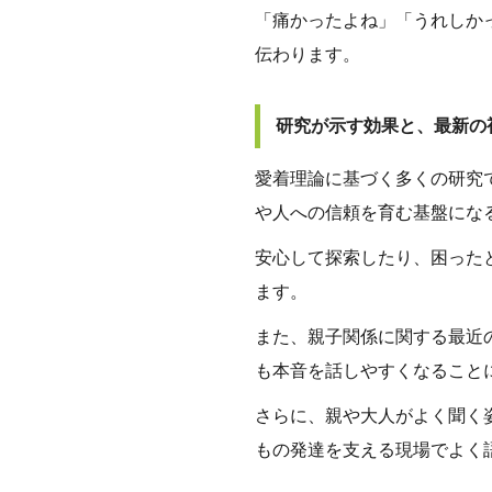
「痛かったよね」「うれしか
伝わります。
研究が示す効果と、最新の
愛着理論に基づく多くの研究
や人への信頼を育む基盤にな
安心して探索したり、困った
ます。
また、親子関係に関する最近
も本音を話しやすくなること
さらに、親や大人がよく聞く
もの発達を支える現場でよく