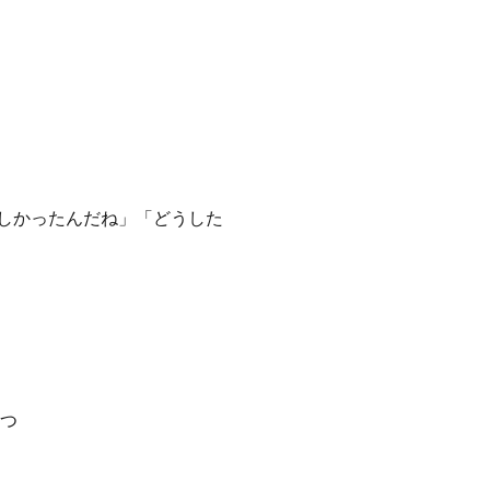
しかったんだね」「どうした
待つ